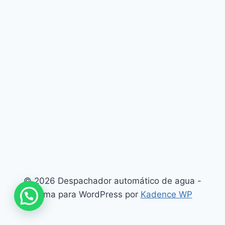
© 2026 Despachador automático de agua -
Tema para WordPress por
Kadence WP